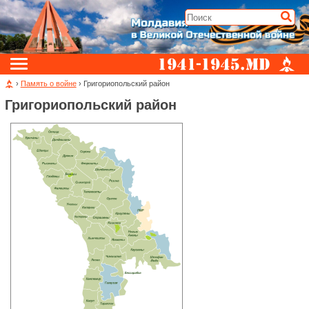
›
Память о войне
› Григориопольский район
Григориопольский район