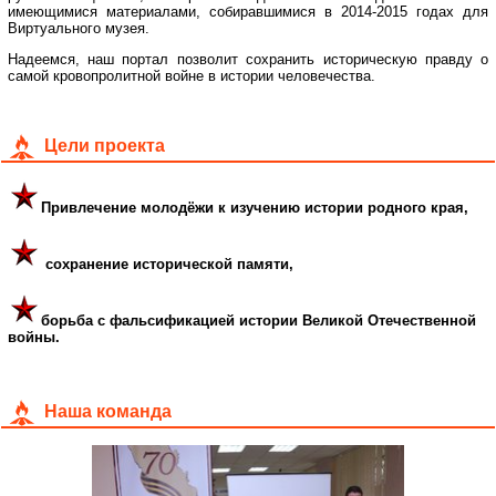
имеющимися материалами, собиравшимися в 2014-2015 годах для
Виртуального музея.
Надеемся, наш портал позволит сохранить историческую правду о
самой кровопролитной войне в истории человечества.
Цели проекта
Привлечение молодёжи к изучению истории родного края,
сохранение исторической памяти,
борьба с фальсификацией истории Великой Отечественной
войны.
Наша команда