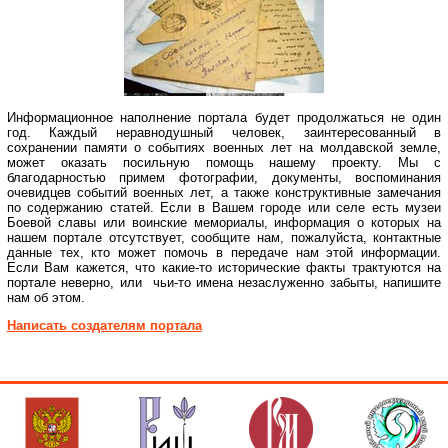
Информационное наполнение портала будет продолжаться не один
год. Каждый неравнодушный человек, заинтересованный в
сохранении памяти о событиях военных лет на молдавской земле,
может оказать посильную помощь нашему проекту. Мы с
благодарностью примем фотографии, документы, воспоминания
очевидцев событий военных лет, а также конструктивные замечания
по содержанию статей. Если в Вашем городе или селе есть музеи
Боевой славы или воинские мемориалы, информация о которых на
нашем портале отсутствует, сообщите нам, пожалуйста, контактные
данные тех, кто может помочь в передаче нам этой информации.
Если Вам кажется, что какие-то исторические факты трактуются на
портале неверно, или чьи-то имена незаслуженно забыты, напишите
нам об этом.
Написать создателям портала