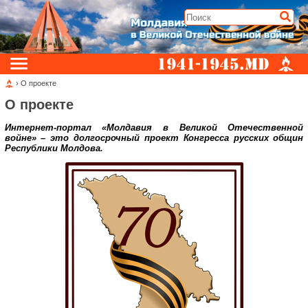
› О проекте
О проекте
Интернет-портал «Молдавия в Великой Отечественной
войне» – это долгосрочный проект Конгресса русских общин
Республики Молдова.