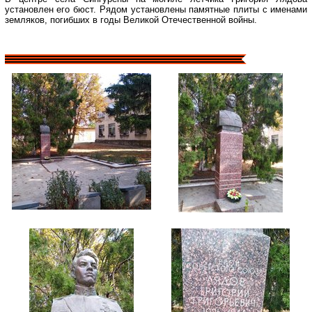
установлен его бюст. Рядом установлены памятные плиты с именами
земляков, погибших в годы Великой Отечественной войны.